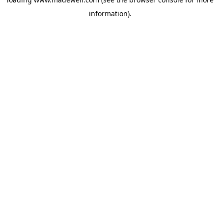
information).